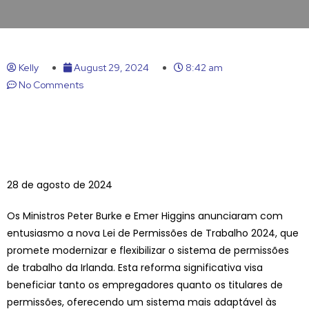
Kelly
August 29, 2024
8:42 am
No Comments
28 de agosto de 2024
Os Ministros Peter Burke e Emer Higgins anunciaram com
entusiasmo a nova Lei de Permissões de Trabalho 2024, que
promete modernizar e flexibilizar o sistema de permissões
de trabalho da Irlanda. Esta reforma significativa visa
beneficiar tanto os empregadores quanto os titulares de
permissões, oferecendo um sistema mais adaptável às