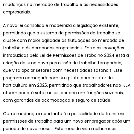
mudanças no mercado de trabalho e às necessidades
empresariais.
A nova lei consolida e moderniza a legislação existente,
permitindo que o sistema de permissões de trabalho se
ajuste com maior agilidade às flutuações do mercado de
trabalho e às demandas empresariais. Entre as inovações
introduzidas pela Lei de Permissões de Trabalho 2024 está a
criação de uma nova permissão de trabalho temporário,
que visa apoiar setores com necessidades sazonais. Este
programa começará com um piloto para o setor de
horticultura em 2025, permitindo que trabalhadores não-EEA
atuem por até sete meses por ano em funções sazonais,
com garantias de acomodação e seguro de saúde.
Outra mudança importante é a possibilidade de transferir
permissões de trabalho para um novo empregador após um
período de nove meses. Esta medida visa melhorar as