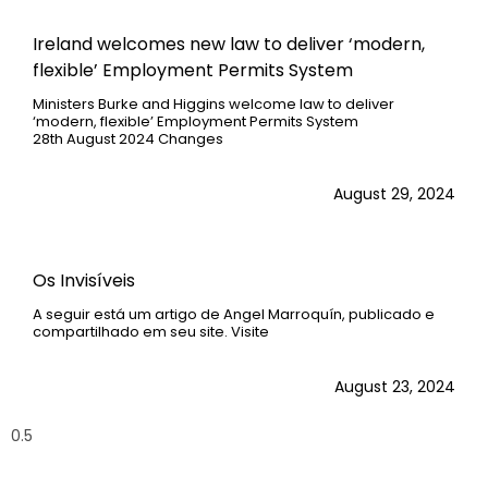
Ireland welcomes new law to deliver ‘modern,
flexible’ Employment Permits System
Ministers Burke and Higgins welcome law to deliver
‘modern, flexible’ Employment Permits System
28th August 2024 Changes
August 29, 2024
Os Invisíveis
A seguir está um artigo de Angel Marroquín, publicado e
compartilhado em seu site. Visite
August 23, 2024