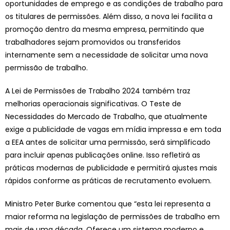
oportunidades de emprego e as condições de trabalho para
os titulares de permissões. Além disso, a nova lei facilita a
promoção dentro da mesma empresa, permitindo que
trabalhadores sejam promovidos ou transferidos
internamente sem a necessidade de solicitar uma nova
permissão de trabalho.
A Lei de Permissões de Trabalho 2024 também traz
melhorias operacionais significativas. O Teste de
Necessidades do Mercado de Trabalho, que atualmente
exige a publicidade de vagas em mídia impressa e em toda
a EEA antes de solicitar uma permissão, será simplificado
para incluir apenas publicações online. Isso refletirá as
práticas modernas de publicidade e permitirá ajustes mais
rápidos conforme as práticas de recrutamento evoluem.
Ministro Peter Burke comentou que “esta lei representa a
maior reforma na legislação de permissões de trabalho em
mais de uma década. Oferece um sistema moderno e