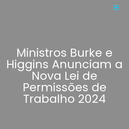
Ministros Burke e
Higgins Anunciam a
Nova Lei de
Permissões de
Trabalho 2024