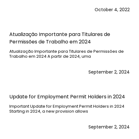
October 4, 2022
Atualização Importante para Titulares de
Permissões de Trabalho em 2024
Atualização Importante para Titulares de Permissões de
Trabalho em 2024 A partir de 2024, uma
September 2, 2024
Update for Employment Permit Holders in 2024
Important Update for Employment Permit Holders in 2024
Starting in 2024, a new provision allows
September 2, 2024