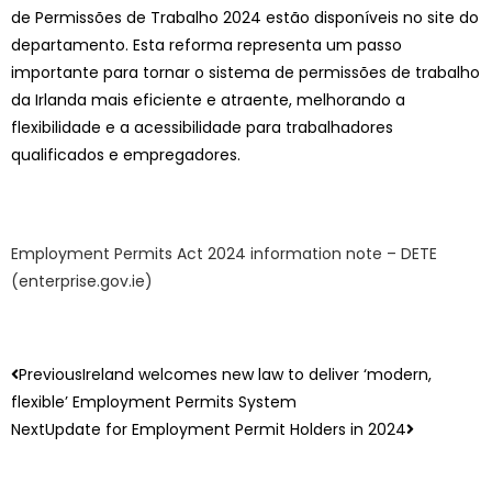
de Permissões de Trabalho 2024 estão disponíveis no site do
departamento. Esta reforma representa um passo
importante para tornar o sistema de permissões de trabalho
da Irlanda mais eficiente e atraente, melhorando a
flexibilidade e a acessibilidade para trabalhadores
qualificados e empregadores.
Employment Permits Act 2024 information note – DETE
(enterprise.gov.ie)
Previous
Ireland welcomes new law to deliver ‘modern,
flexible’ Employment Permits System
Next
Update for Employment Permit Holders in 2024