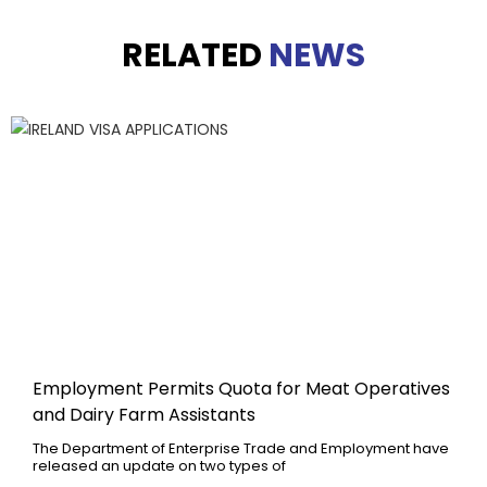
RELATED
NEWS
Employment Permits Quota for Meat Operatives
and Dairy Farm Assistants
The Department of Enterprise Trade and Employment have
released an update on two types of