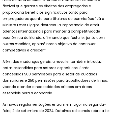
flexível que garante os direitos dos empregados e
proporciona benefícios significativos tanto para
empregadores quanto para titulares de permissões.” Já a
Ministra Emer Higgins destacou a importância de atrair
talentos internacionais para manter a competitividade
econômica da Irlanda, afirmando que “esta lei, junto com
outras medidas, apoiará nosso objetivo de continuar
competitivos e crescer.”
Além das mudanças gerais, a nova lei também introduz
cotas estendidas para setores específicos. Serão
concedidas 500 permissões para o setor de cuidados
domiciliares e 250 permissões para trabalhadores de linhas,
visando atender a necessidades críticas em áreas
essenciais para a economia.
As novas regulamentações entram em vigor na segunda-
feira, 2 de setembro de 2024. Detalhes adicionais sobre a Lei