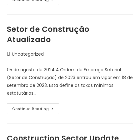
Setor de Construção
Atualizado
Uncategorized
05 de agosto de 2024 A Ordem de Emprego Setorial
(Setor de Construção) de 2023 entrou em vigor em 18 de
setembro de 2023. Esta define as taxas mínimas
estatutárias…
Continue Reading
Construction Sector Update