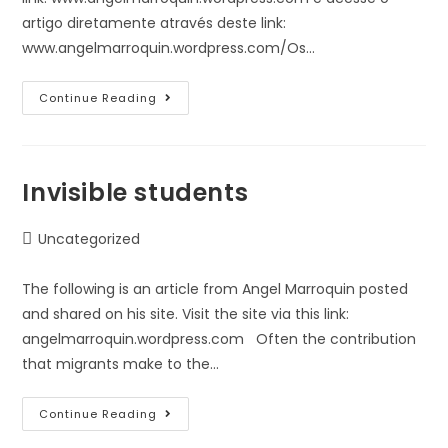
artigo diretamente através deste link:
www.angelmarroquin.wordpress.com/Os…
Continue Reading
Invisible students
Uncategorized
The following is an article from Angel Marroquin posted
and shared on his site. Visit the site via this link:
angelmarroquin.wordpress.com Often the contribution
that migrants make to the…
Continue Reading