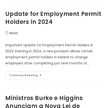
Update for Employment Permit
Holders in 2024
News
Important Update for Employment Permit Holders in
2024 Starting in 2024, a new provision allows certain
employment permit holders in Ireland to change
employers after completing just nine months of…
Continue Reading
Ministros Burke e Higgins
Anunciam a Nova Lei de