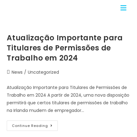
Atualização Importante para
Titulares de Permissões de
Trabalho em 2024
News
/
Uncategorized
Atualização Importante para Titulares de Permissões de
Trabalho em 2024 A partir de 2024, uma nova disposição
permitirá que certos titulares de permissões de trabalho
na Irlanda mudem de empregador…
Continue Reading