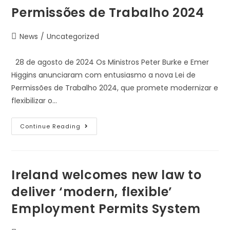
Permissões de Trabalho 2024
News
/
Uncategorized
28 de agosto de 2024 Os Ministros Peter Burke e Emer
Higgins anunciaram com entusiasmo a nova Lei de
Permissões de Trabalho 2024, que promete modernizar e
flexibilizar o…
Continue Reading
Ireland welcomes new law to
deliver ‘modern, flexible’
Employment Permits System