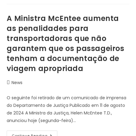
A Ministra McEntee aumenta
as penalidades para
transportadoras que não
garantem que os passageiros
tenham a documentação de
viagem apropriada
News
O seguinte foi retirado de um comunicado de imprensa
do Departamento de Justiça Publicado em 11 de agosto
de 2024 A Ministra da Justiça, Helen McEntee T.D.,
anunciou hoje (segunda-feira)…
Continue Reading