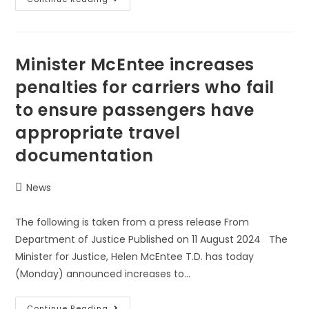
Minister McEntee increases
penalties for carriers who fail
to ensure passengers have
appropriate travel
documentation
News
The following is taken from a press release From
Department of Justice Published on 11 August 2024 The
Minister for Justice, Helen McEntee T.D. has today
(Monday) announced increases to…
Continue Reading