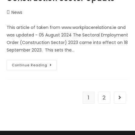
News
This article of taken from www.workplacerelations.ie and
was updated - 05 August 2024 The Sectoral Employment
Order (Construction Sector) 2023 came into effect on 18
September 2023. This sets the…
Continue Reading
1
2