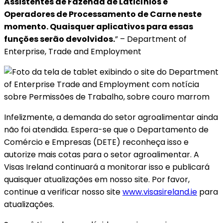
Assistentes de Fazenda de Laticínios e
Operadores de Processamento de Carne neste
momento. Quaisquer aplicativos para essas
funções serão devolvidos.
” – Department of
Enterprise, Trade and Employment
Infelizmente, a demanda do setor agroalimentar ainda
não foi atendida. Espera-se que o Departamento de
Comércio e Empresas (DETE) reconheça isso e
autorize mais cotas para o setor agroalimentar. A
Visas Ireland continuará a monitorar isso e publicará
quaisquer atualizações em nosso site. Por favor,
continue a verificar nosso site
www.visasireland.ie
para
atualizações.