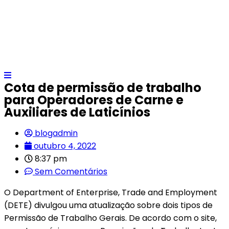
Cota de permissão de trabalho
para Operadores de Carne e
Auxiliares de Laticínios
blogadmin
outubro 4, 2022
8:37 pm
Sem Comentários
O Department of Enterprise, Trade and Employment
(DETE) divulgou uma atualização sobre dois tipos de
Permissão de Trabalho Gerais. De acordo com o site,