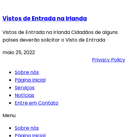
Vistos de Entrada na Irlanda
Vistos de Entrada na Irlanda Cidadãos de alguns
países deverão solicitar o Visto de Entrada
maio 25, 2022
2026 Visa Ireland, All Rigths Reserved
Privacy Policy
Sobre nós
Página Inicial
Serviços
Notícias
Entre em Contato
Menu
Sobre nós
Página Inicial