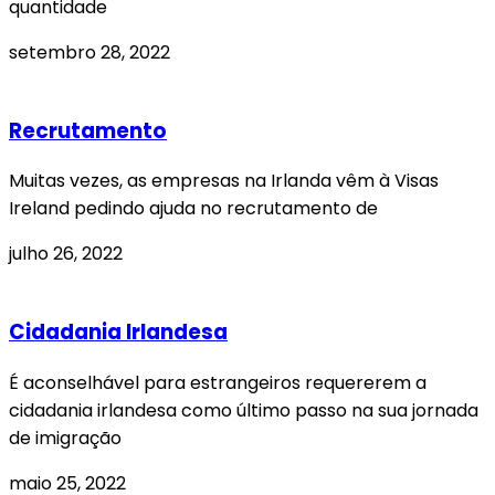
quantidade
setembro 28, 2022
Recrutamento
Muitas vezes, as empresas na Irlanda vêm à Visas
Ireland pedindo ajuda no recrutamento de
julho 26, 2022
Cidadania Irlandesa
É aconselhável para estrangeiros requererem a
cidadania irlandesa como último passo na sua jornada
de imigração
maio 25, 2022