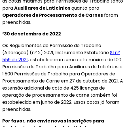
as cotas máximas para Permissões de Trabalho tanto
para
Auxiliares de Laticínios
quanto para
Operadores de Processamento de Carnes
foram
preenchidas.
“
30 de setembro de 2022
Os Regulamentos de Permissão de Trabalho
(Alteração) (nº 2) 2021, Instrumento Estatutário
SI nº
559 de 2021
, estabeleceram uma cota máxima de 100
Permissões de Trabalho para Auxiliares de Laticínios e
1.500 Permissões de Trabalho para Operadores de
Processamento de Carne em 27 de outubro de 2021. A
extensão adicional de cota de 425 licenças de
operação de processamento de carne também foi
estabelecida em junho de 2022. Essas cotas já foram
preenchidas.
Por favor, não envie novas inscrições para